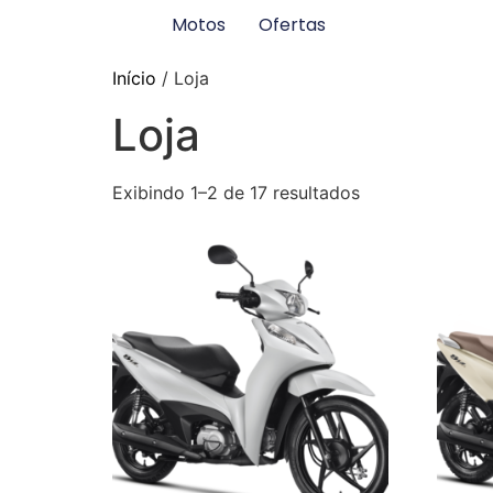
Motos
Ofertas
Início
/ Loja
Loja
Exibindo 1–2 de 17 resultados